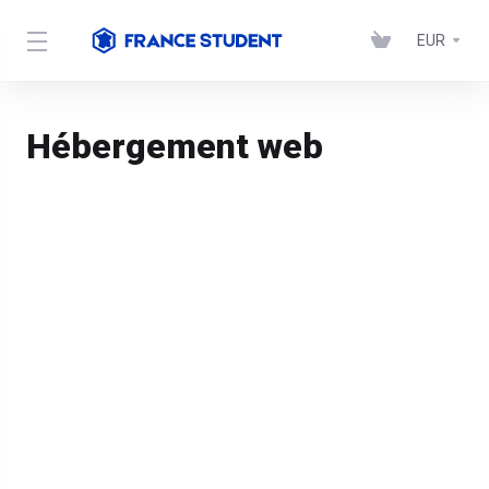
EUR
Hébergement web