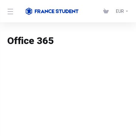
EUR
Office 365