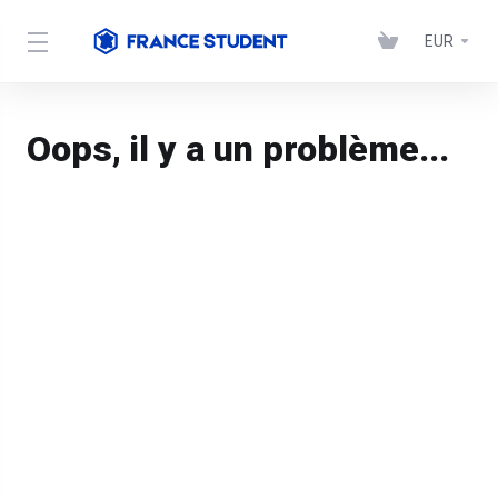
EUR
Oops, il y a un problème...