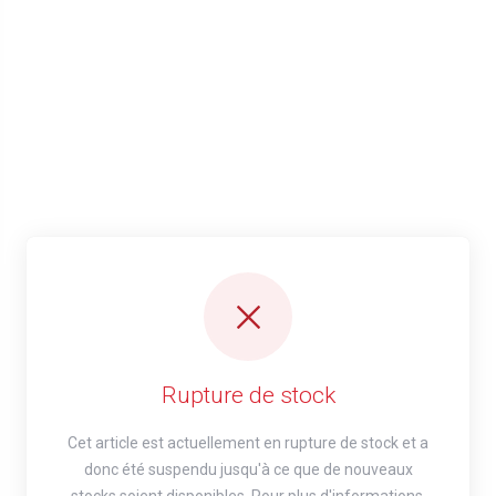
Rupture de stock
Cet article est actuellement en rupture de stock et a
donc été suspendu jusqu'à ce que de nouveaux